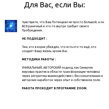
Для Вас, если Вы:
Чувствуете, что Ваш Потенциал не просто Большой, а он
БЕЗграничный и что-то внутри требует своего
Пробуждения..
НЕ ПОДХОДИТ :
Тем, кто в корне убеждён, что есть кто-то ещё, кто
создаёт Вашу жизнь, кроме Вас.
МЕТОДИКА РАБОТЫ :
УНИКАЛЬНЫЙ, АВТОРСКИЙ подход, как Синергия
мировых практик в области трансформации человека
через алгоритмы взаимодействия с бессознательным и
авторских наработок через опыт и собственное поле.
РАБОТА ПРОХОДИТ В ПРОГРАММЕ ZOOM.