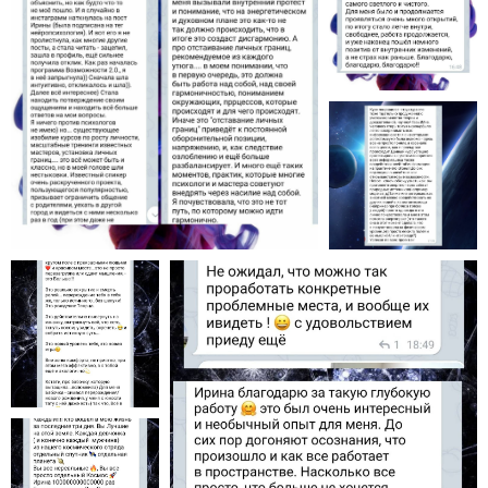
Энергетический
интеллект