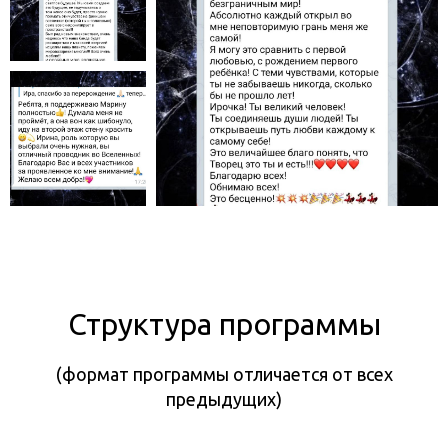
Структура программы
(формат программы отличается от всех
предыдущих)