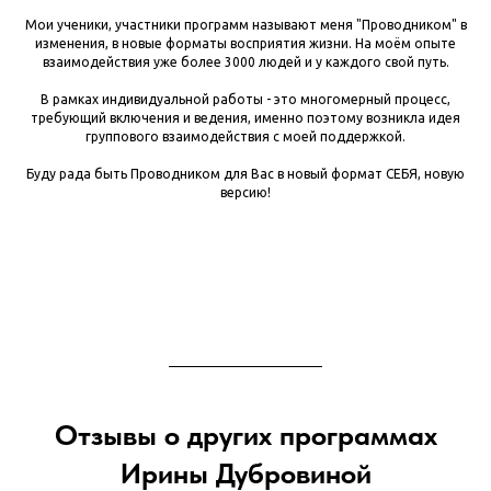
Мои ученики, участники программ называют меня "Проводником" в
изменения, в новые форматы восприятия жизни. На моём опыте
взаимодействия уже более 3000 людей и у каждого свой путь.
В рамках индивидуальной работы - это многомерный процесс,
требующий включения и ведения, именно поэтому возникла идея
группового взаимодействия с моей поддержкой.
Буду рада быть Проводником для Вас в новый формат СЕБЯ, новую
версию!
Отзывы о других программах
Ирины Дубровиной