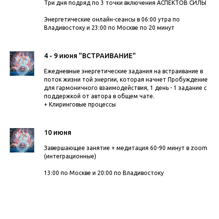
Три дня подряд по 3 точки включения АСПЕКТОВ СИЛЫ
Энергетические онлайн-сеансы в 06:00 утра по
Владивостоку и 23:00 по Москве по 20 минут
4 - 9 июня "ВСТРАИВАНИЕ"
Ежедневные энергетические задания на встраивание в
поток жизни той энергии, которая начнет Пробуждение
для гармоничного взаимодействия, 1 день - 1 задание с
поддержкой от автора в общем чате.
+ Клиринговые процессы
10 июня
Завершающее занятие + медитация 60-90 минут в zoom
(интеграционные)
13:00 по Москве и 20:00 по Владивостоку