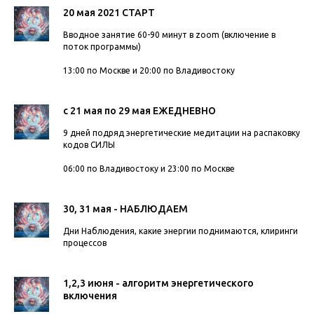
20 мая 2021 СТАРТ
Вводное занятие 60-90 минут в zoom (включение в
поток программы)
13:00 по Москве и 20:00 по Владивостоку
с 21 мая по 29 мая ЕЖЕДНЕВНО
9 дней подряд энергетические медитации на распаковку
кодов СИЛЫ
06:00 по Владивостоку и 23:00 по Москве
30, 31 мая - НАБЛЮДАЕМ
Дни Наблюдения, какие энергии поднимаются, клиринги
процессов
1,2,3 июня - алгоритм энергетического
включения