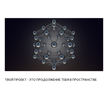
ТВОЙ ПРОЕКТ - ЭТО ПРОДОЛЖЕНИЕ ТЕБЯ В ПРОСТРАНСТВЕ