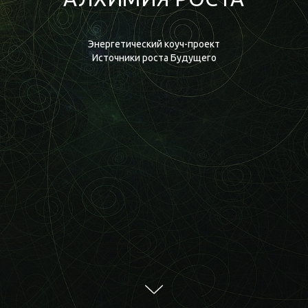
Энергетический коуч-проект
Источники роста Будущего