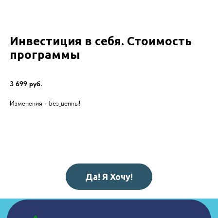
Инвестиция в себя. Стоимость
программы
3 699 руб.
Изменения - Без_ценны!
Да! Я Хочу!