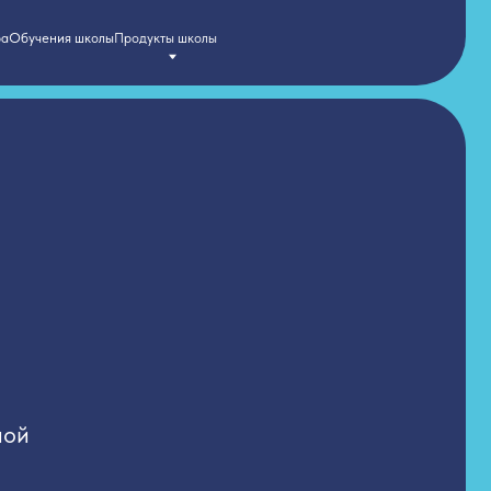
Продукты школы