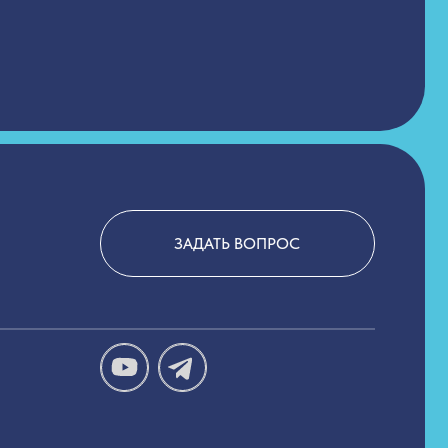
ЗАДАТЬ ВОПРОС