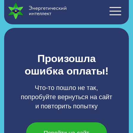
Энергетический
интеллект
Произошла
ошибка оплаты!
Что-то пошло не так,
попробуйте вернуться на сайт
и повторить попытку
Перейти на сайт