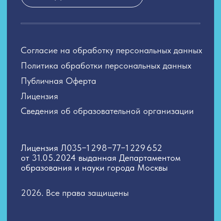
2026. Все права защищены