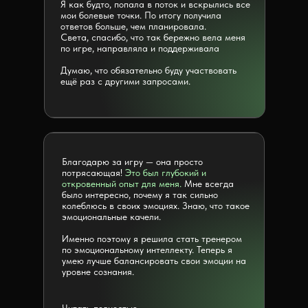
Я как будто, попала в поток и вскрылись все
мои болевые точки. По итогу получила
ответов больше, чем планировала.
Света, спасибо, что так бережно вела меня
по игре, направляла и поддерживала
Думаю, что обязательно буду участвовать
ещё раз с другими запросами.
Благодарю за игру — она просто
потрясающая!
Это был глубокий и
откровенный опыт для меня.
Мне всегда
было интересно, почему я так сильно
колеблюсь в своих эмоциях. Знаю, что такое
эмоциональные качели.
Именно поэтому я решила стать тренером
по эмоциональному интеллекту. Теперь я
умею лучше балансировать свои эмоции на
уровне сознания.