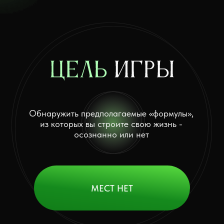
Обнаружить предполагаемые «формулы»,
из которых вы строите свою жизнь -
осознанно или нет
МЕСТ НЕТ