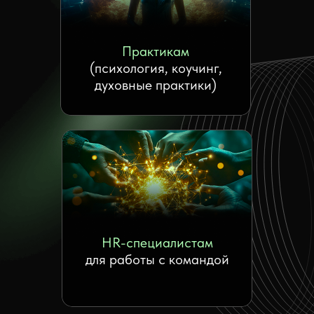
Практикам
(психология, коучинг,
духовные практики)
HR-специалистам
для работы с командой