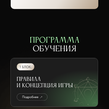
1 БЛОК: