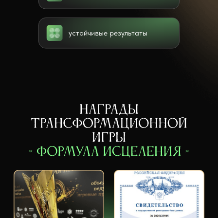
устойчивые результаты