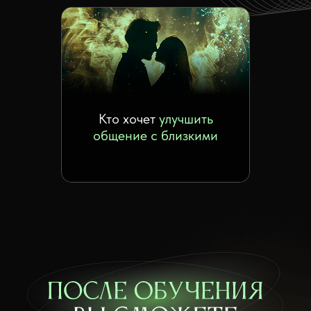
Кто хочет
улучшить
общение с близкими