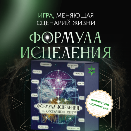
ИГРА,
МЕНЯЮЩАЯ
СЦЕНАРИЙ ЖИЗНИ