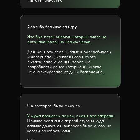
Читать полностью
Спасибо большое за игру.
Это был поток энергии который лился не
останавливаясь не колько часов.
Для меня это первый опыт я расслабилась
и доверилась , каждая новая карта
вытаскивала с меня интересные
подробности ранее которые я никогда
не анализировала от души благодарна.
Я в восторге, была с мужем.
У мужа процессы пошли, у меня все впереди.
Пришло осознание первой ступени куда
дальше двигаться, вопросов было много, но
успели разобрать один.