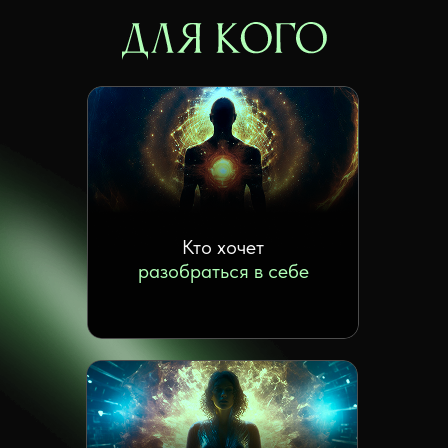
Кто хочет
разобраться в себе