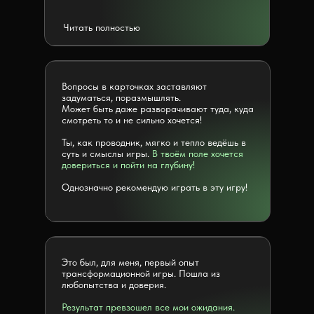
Читать полностью
Вопросы в карточках заставляют
задуматься, поразмышлять.
Может быть даже разворачивают туда, куда
смотреть то и не сильно хочется!
Ты, как проводник, мягко и тепло ведёшь в
суть и смыслы игры.
В твоём поле хочется
довериться и пойти на глубину!
Однозначно рекомендую играть в эту игру!
Это был, для меня, первый опыт
трансформационной игры. Пошла из
любопытства и доверия.
Результат превзошел все мои ожидания.