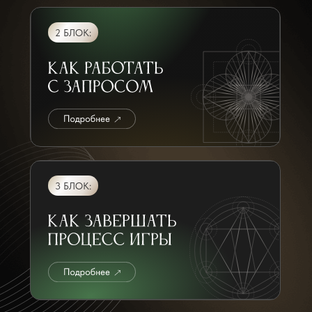
2 БЛОК:
3 БЛОК: