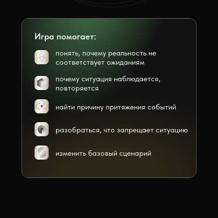
Игра помогает:
понять, почему реальность не
соответствует ожиданиям
почему ситуация наблюдается,
повторяется
найти причину притяжения событий
разобраться, что запрещает ситуацию
изменить базовый сценарий