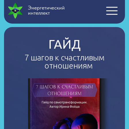
Энергетический
интеллект
ГАЙД
7 шагов к счастливым
отношениям