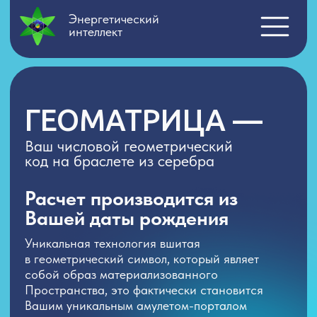
Энергетический
интеллект
ГЕОМАТРИЦА —
Ваш числовой геометрический
код на браслете из серебра
Расчет производится из
Вашей даты рождения
Уникальная технология вшитая
в геометрический символ, который являет
собой образ материализованного
Пространства, это фактически становится
Вашим уникальным амулетом-порталом
в раскрытие своего потенциала.
ЗАКАЗАТЬ