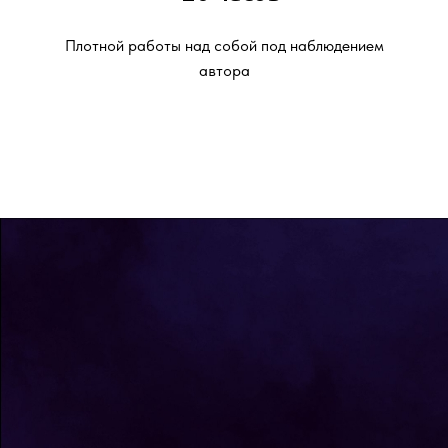
Плотной работы над собой под наблюдением
автора