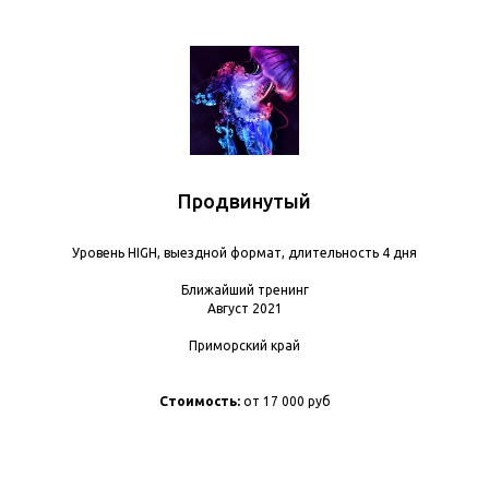
Продвинутый
Уровень HIGH, выездной формат, длительность 4 дня
Ближайший тренинг
Август 2021
Приморский край
Стоимость:
от 17 000 руб