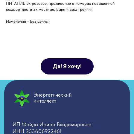
ПИТАНИЕ 3х разовое, проживание в номерах повышенной
комфортности 2х местные, Баня и сам тренинг!
Изменения - Без_ценны!
Да! Я хочу!