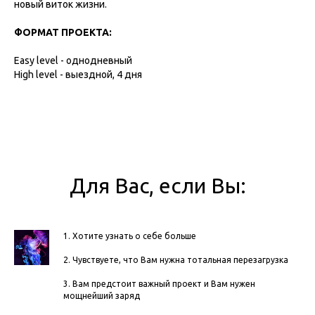
новый виток жизни.
ФОРМАТ ПРОЕКТА:
Easy level - однодневный
High level - выездной, 4 дня
Для Вас, если Вы:
1. Хотите узнать о себе больше
2. Чувствуете, что Вам нужна тотальная перезагрузка
3. Вам предстоит важный проект и Вам нужен
мощнейший заряд