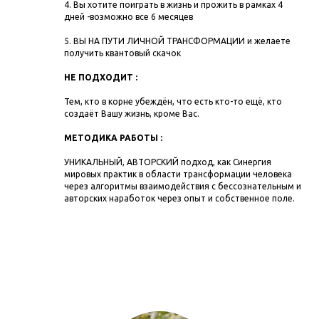
4. Вы хотите поиграть в жизнь и прожить в рамках 4
дней -возможно все 6 месяцев
5. ВЫ НА ПУТИ ЛИЧНОЙ ТРАНСФОРМАЦИИ и желаете
получить квантовый скачок
НЕ ПОДХОДИТ :
Тем, кто в корне убеждён, что есть кто-то ещё, кто
создаёт Вашу жизнь, кроме Вас.
МЕТОДИКА РАБОТЫ :
УНИКАЛЬНЫЙ, АВТОРСКИЙ подход, как Синергия
мировых практик в области трансформации человека
через алгоритмы взаимодействия с бессознательным и
авторских наработок через опыт и собственное поле.