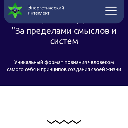
Энергетический
интеллект
Тренинг-кванториум
"За пределами смыслов и
систем
Уникальный формат познания человеком
самого себя и принципов создания своей жизни