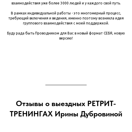
взаимодействия уже более 3000 людей и у каждого свой путь.
В рамках индивидуальной работы - это многомерный процесс,
требующий включения и ведения, именно поэтому возникла идея
группового взаимодействия с моей поддержкой.
Буду рада быть Проводником для Вас в новый формат СЕБЯ, новую
версию!
Отзывы о выездных РЕТРИТ-
ТРЕНИНГАХ Ирины Дубровиной