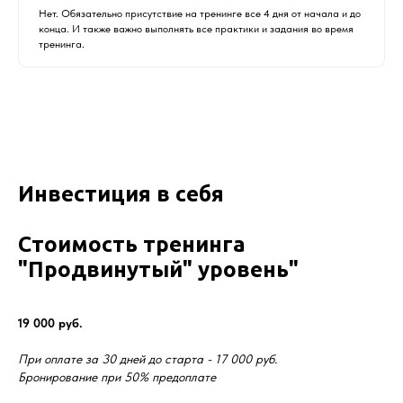
Нет. Обязательно присутствие на тренинге все 4 дня от начала и до
конца. И также важно выполнять все практики и задания во время
тренинга.
Инвестиция в себя
Стоимость тренинга
"Продвинутый" уровень"
19 000 руб.
При оплате за 30 дней до старта - 17 000 руб.
Бронирование при 50% предоплате