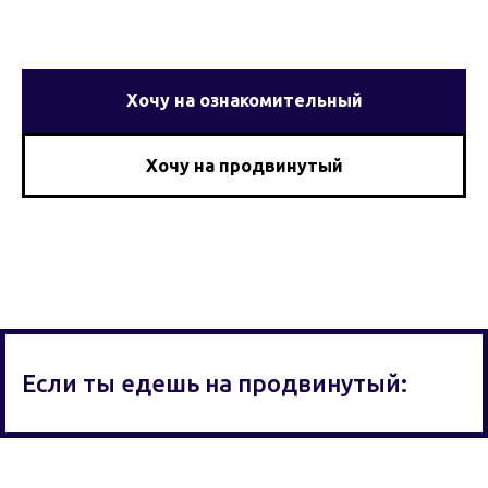
Хочу на ознакомительный
Хочу на продвинутый
Если ты едешь на продвинутый: