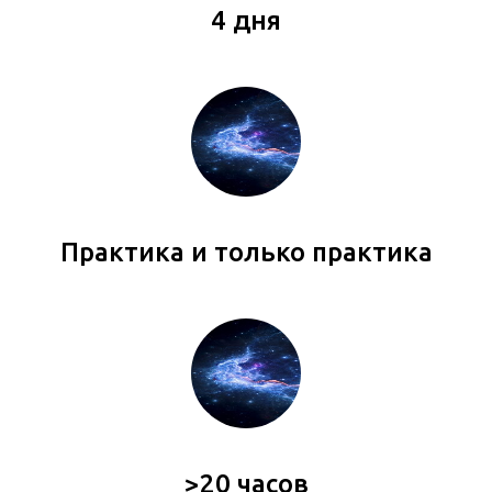
4 дня
Практика и только практика
>20 часов