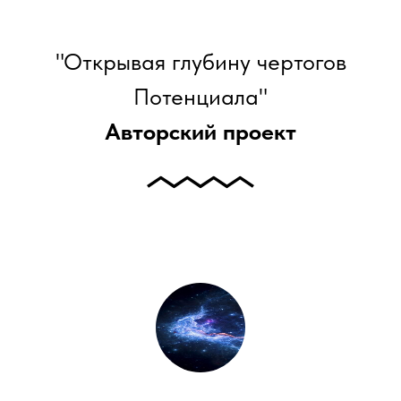
"Открывая глубину чертогов
Потенциала"
Авторский проект